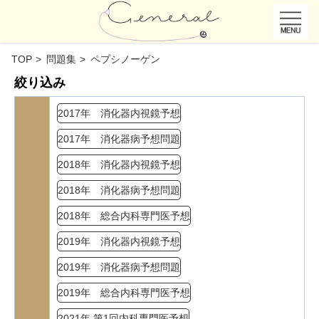
TOP
問題集
ペプシノーゲン
絞り込み
2017年 消化器内視鏡予想
2017年 消化器病予想問題
2018年 消化器内視鏡予想
2018年 消化器病予想問題
2018年 総合内科専門医予想
2019年 消化器内視鏡予想
2019年 消化器病予想問題
2019年 総合内科専門医予想
2021年 第1回内科専門医予想