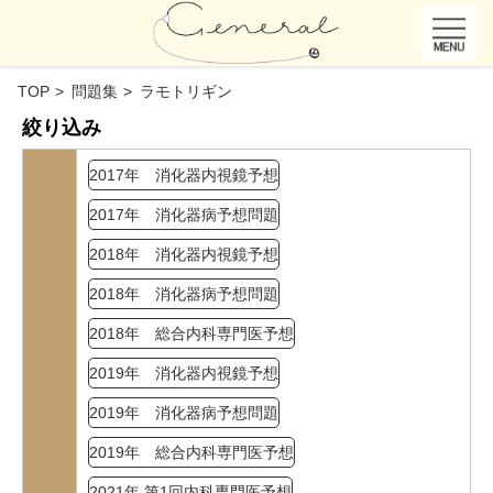
TOP
問題集
ラモトリギン
絞り込み
2017年 消化器内視鏡予想
2017年 消化器病予想問題
2018年 消化器内視鏡予想
2018年 消化器病予想問題
2018年 総合内科専門医予想
2019年 消化器内視鏡予想
2019年 消化器病予想問題
2019年 総合内科専門医予想
2021年 第1回内科専門医予想