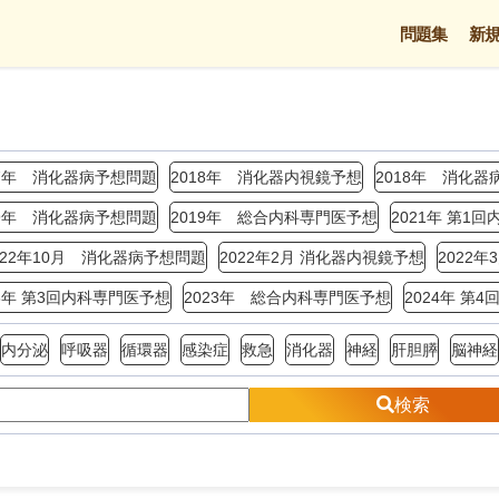
問題集
新
17年 消化器病予想問題
2018年 消化器内視鏡予想
2018年 消化器
19年 消化器病予想問題
2019年 総合内科専門医予想
2021年 第1
022年10月 消化器病予想問題
2022年2月 消化器内視鏡予想
2022
23年 第3回内科専門医予想
2023年 総合内科専門医予想
2024年 第
内分泌
呼吸器
循環器
感染症
救急
消化器
神経
肝胆膵
脳神経
検索