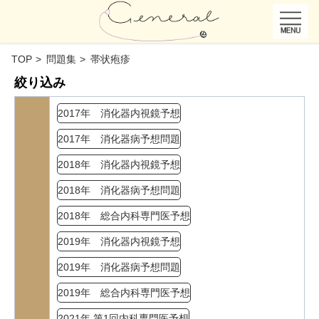
TOP
問題集
帯状疱疹
絞り込み
2017年 消化器内視鏡予想
2017年 消化器病予想問題
2018年 消化器内視鏡予想
2018年 消化器病予想問題
2018年 総合内科専門医予想
2019年 消化器内視鏡予想
2019年 消化器病予想問題
2019年 総合内科専門医予想
2021年 第1回内科専門医予想