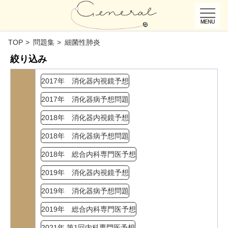
TOP
問題集
細菌性肺炎
絞り込み
2017年 消化器内視鏡予想
2017年 消化器病予想問題
2018年 消化器内視鏡予想
2018年 消化器病予想問題
2018年 総合内科専門医予想
2019年 消化器内視鏡予想
2019年 消化器病予想問題
2019年 総合内科専門医予想
2021年 第1回内科専門医予想