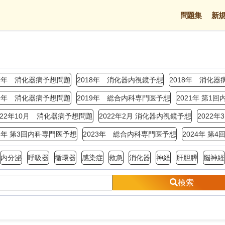
問題集
新
17年 消化器病予想問題
2018年 消化器内視鏡予想
2018年 消化器
19年 消化器病予想問題
2019年 総合内科専門医予想
2021年 第1
022年10月 消化器病予想問題
2022年2月 消化器内視鏡予想
2022
23年 第3回内科専門医予想
2023年 総合内科専門医予想
2024年 第
内分泌
呼吸器
循環器
感染症
救急
消化器
神経
肝胆膵
脳神経
検索