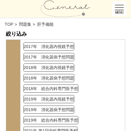
TOP
問題集
肝予備能
絞り込み
2017年 消化器内視鏡予想
2017年 消化器病予想問題
2018年 消化器内視鏡予想
2018年 消化器病予想問題
2018年 総合内科専門医予想
2019年 消化器内視鏡予想
2019年 消化器病予想問題
2019年 総合内科専門医予想
2021年 第1回内科専門医予想