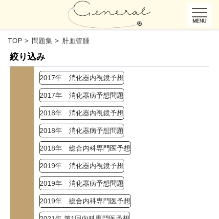
TOP
問題集
肝血管腫
絞り込み
2017年 消化器内視鏡予想
2017年 消化器病予想問題
2018年 消化器内視鏡予想
2018年 消化器病予想問題
2018年 総合内科専門医予想
2019年 消化器内視鏡予想
2019年 消化器病予想問題
2019年 総合内科専門医予想
2021年 第1回内科専門医予想