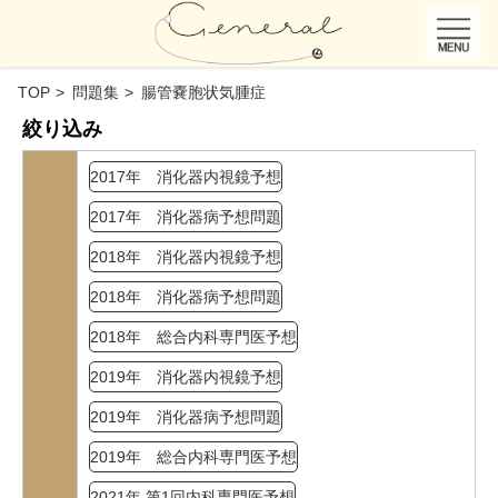
TOP
問題集
腸管嚢胞状気腫症
絞り込み
2017年 消化器内視鏡予想
2017年 消化器病予想問題
2018年 消化器内視鏡予想
2018年 消化器病予想問題
2018年 総合内科専門医予想
2019年 消化器内視鏡予想
2019年 消化器病予想問題
2019年 総合内科専門医予想
2021年 第1回内科専門医予想