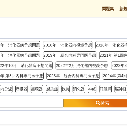
問題集
新
17年 消化器病予想問題
2018年 消化器内視鏡予想
2018年 消化器
19年 消化器病予想問題
2019年 総合内科専門医予想
2021年 第1
022年10月 消化器病予想問題
2022年2月 消化器内視鏡予想
2022
23年 第3回内科専門医予想
2023年 総合内科専門医予想
2024年 第
内分泌
呼吸器
循環器
感染症
救急
消化器
神経
肝胆膵
脳神経
検索