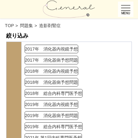
TOP
問題集
造影剤腎症
絞り込み
2017年 消化器内視鏡予想
2017年 消化器病予想問題
2018年 消化器内視鏡予想
2018年 消化器病予想問題
2018年 総合内科専門医予想
2019年 消化器内視鏡予想
2019年 消化器病予想問題
2019年 総合内科専門医予想
2021年 第1回内科専門医予想