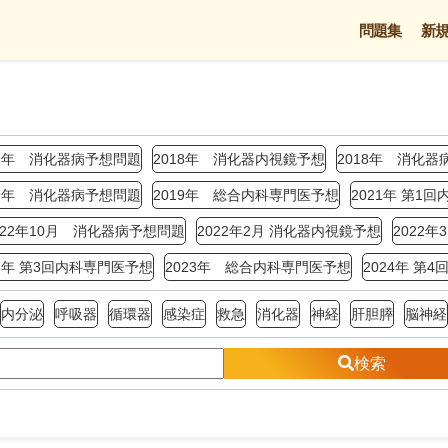
問題集
新
17年 消化器病予想問題
2018年 消化器内視鏡予想
2018年 消化器
19年 消化器病予想問題
2019年 総合内科専門医予想
2021年 第1
022年10月 消化器病予想問題
2022年2月 消化器内視鏡予想
2022
23年 第3回内科専門医予想
2023年 総合内科専門医予想
2024年 第
内分泌
呼吸器
循環器
感染症
救急
消化器
神経
肝胆膵
脳神経
検索