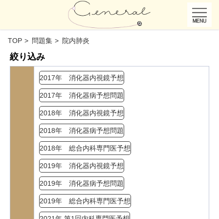
TOP
問題集
院内肺炎
絞り込み
2017年 消化器内視鏡予想
2017年 消化器病予想問題
2018年 消化器内視鏡予想
2018年 消化器病予想問題
2018年 総合内科専門医予想
2019年 消化器内視鏡予想
2019年 消化器病予想問題
2019年 総合内科専門医予想
2021年 第1回内科専門医予想