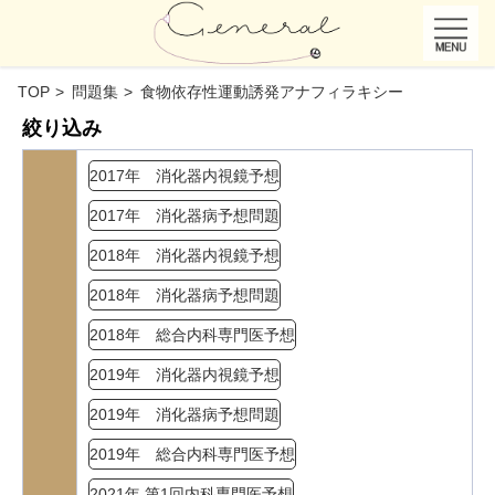
TOP
問題集
食物依存性運動誘発アナフィラキシー
絞り込み
2017年 消化器内視鏡予想
2017年 消化器病予想問題
2018年 消化器内視鏡予想
2018年 消化器病予想問題
2018年 総合内科専門医予想
2019年 消化器内視鏡予想
2019年 消化器病予想問題
2019年 総合内科専門医予想
2021年 第1回内科専門医予想