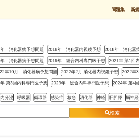
問題集
新
17年 消化器病予想問題
2018年 消化器内視鏡予想
2018年 消化器
19年 消化器病予想問題
2019年 総合内科専門医予想
2021年 第1
022年10月 消化器病予想問題
2022年2月 消化器内視鏡予想
2022
23年 第3回内科専門医予想
2023年 総合内科専門医予想
2024年 第
内分泌
呼吸器
循環器
感染症
救急
消化器
神経
肝胆膵
脳神経
検索