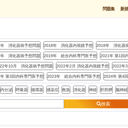
問題集
新
17年 消化器病予想問題
2018年 消化器内視鏡予想
2018年 消化器
19年 消化器病予想問題
2019年 総合内科専門医予想
2021年 第1
022年10月 消化器病予想問題
2022年2月 消化器内視鏡予想
2022
23年 第3回内科専門医予想
2023年 総合内科専門医予想
2024年 第
内分泌
呼吸器
循環器
感染症
救急
消化器
神経
肝胆膵
脳神経
検索