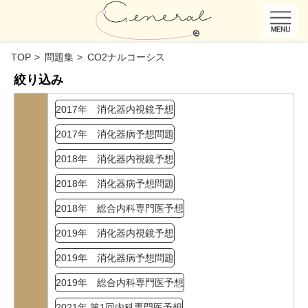
TOP
問題集
CO2ナルコーシス
絞り込み
2017年 消化器内視鏡予想
2017年 消化器病予想問題
2018年 消化器内視鏡予想
2018年 消化器病予想問題
2018年 総合内科専門医予想
2019年 消化器内視鏡予想
2019年 消化器病予想問題
2019年 総合内科専門医予想
2021年 第1回内科専門医予想