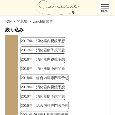
TOP
問題集
Lynch症候群
絞り込み
2017年 消化器内視鏡予想
2017年 消化器病予想問題
2018年 消化器内視鏡予想
2018年 消化器病予想問題
2018年 総合内科専門医予想
2019年 消化器内視鏡予想
2019年 消化器病予想問題
2019年 総合内科専門医予想
2021年 第1回内科専門医予想