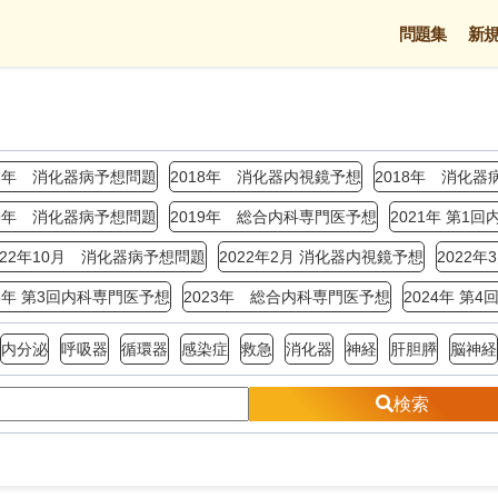
問題集
新
17年 消化器病予想問題
2018年 消化器内視鏡予想
2018年 消化器
19年 消化器病予想問題
2019年 総合内科専門医予想
2021年 第1
022年10月 消化器病予想問題
2022年2月 消化器内視鏡予想
2022
23年 第3回内科専門医予想
2023年 総合内科専門医予想
2024年 第
内分泌
呼吸器
循環器
感染症
救急
消化器
神経
肝胆膵
脳神経
検索